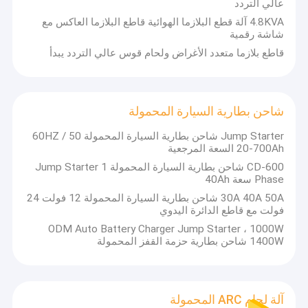
عالي التردد
4.8KVA آلة قطع البلازما الهوائية قاطع البلازما العاكس مع
شاشة رقمية
قاطع بلازما متعدد الأغراض ولحام قوس عالي التردد يبدأ
شاحن بطارية السيارة المحمولة
Jump Starter شاحن بطارية السيارة المحمولة 50 / 60HZ
20-700Ah السعة المرجعية
CD-600 شاحن بطارية السيارة المحمولة Jump Starter 1
Phase سعة 40Ah
30A 40A 50A شاحن بطارية السيارة المحمولة 12 فولت 24
فولت مع قاطع الدائرة اليدوي
ODM Auto Battery Charger Jump Starter ، 1000W
1400W شاحن بطارية حزمة القفز المحمولة
آلة لحام ARC المحمولة