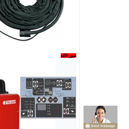
صور الآلة