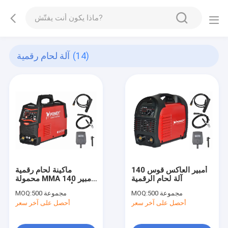
(14)
آلة لحام رقمية
140 أمبير العاكس قوس
ماكينة لحام رقمية
آلة لحام الرقمية
محمولة MMA 140 أمبير
200 أمبير بلمسة واحدة
500 مجموعة
MOQ:
500 مجموعة
MOQ:
أحصل على آخر سعر
أحصل على آخر سعر